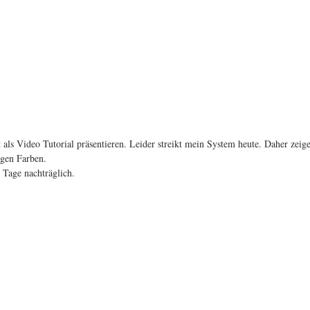
als Video Tutorial präsentieren. Leider streikt mein System heute. Daher zeige
gen Farben. 
 Tage nachträglich. 