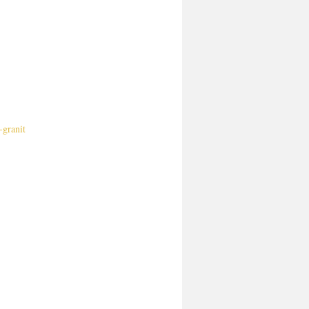
-granit