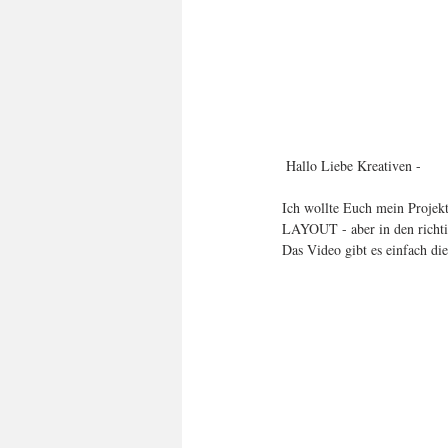
 Hallo Liebe Kreativen - 
Ich wollte Euch mein Projekt 
LAYOUT - aber in den richti
Das Video gibt es einfach die