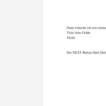
Dann wünsche ich erst einma
Viele liebe Grüße
Yurda
Der NEXT Button führt Dich 