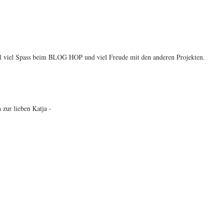
l viel Spass beim BLOG HOP und viel Freude mit den anderen Projekten.
zur lieben Katja -  