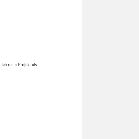
 ich mein Projekt als 